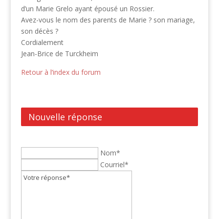
d’un Marie Grelo ayant épousé un Rossier.
Avez-vous le nom des parents de Marie ? son mariage,
son décès ?
Cordialement
Jean-Brice de Turckheim
Retour à l’index du forum
Nouvelle réponse
Nom*
Courriel*