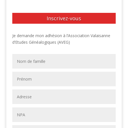
Inscrivez-vous
Je demande mon adhésion à l’Association Valaisanne
d’Etudes Généalogiques (AVEG)