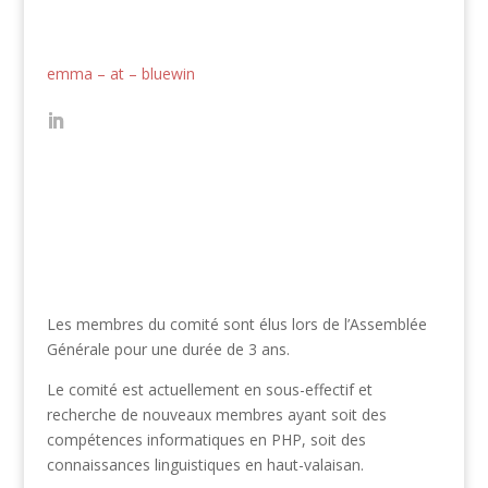
emma – at – bluewin
Les membres du comité sont élus lors de l’Assemblée
Générale pour une durée de 3 ans.
Le comité est actuellement en sous-effectif et
recherche de nouveaux membres ayant soit des
compétences informatiques en PHP, soit des
connaissances linguistiques en haut-valaisan.