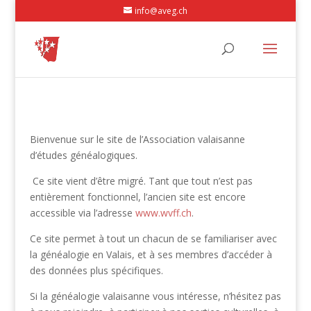
info@aveg.ch
Bienvenue sur le site de l’Association valaisanne
d’études généalogiques.
Ce site vient d’être migré. Tant que tout n’est pas
entièrement fonctionnel, l’ancien site est encore
accessible via l’adresse
www.wvff.ch
.
Ce site permet à tout un chacun de se familiariser avec
la généalogie en Valais, et à ses membres d’accéder à
des données plus spécifiques.
Si la généalogie valaisanne vous intéresse, n’hésitez pas