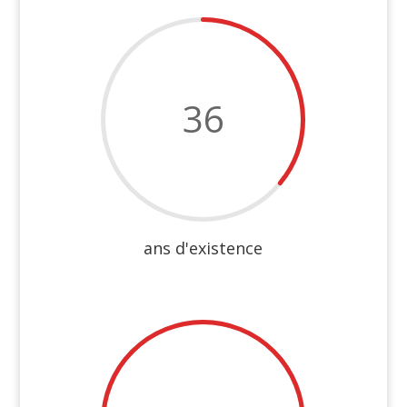
36
ans d'existence