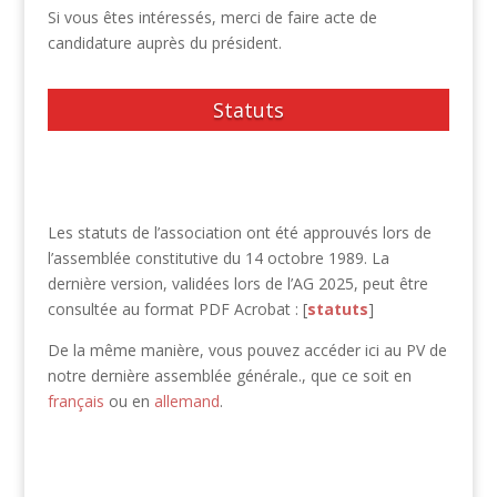
Si vous êtes intéressés, merci de faire acte de
candidature auprès du président.
Statuts
Les statuts de l’association ont été approuvés lors de
l’assemblée constitutive du 14 octobre 1989. La
dernière version, validées lors de l’AG 2025, peut être
consultée au format PDF Acrobat : [
statuts
]
De la même manière, vous pouvez accéder ici au PV de
notre dernière assemblée générale., que ce soit en
français
ou en
allemand
.