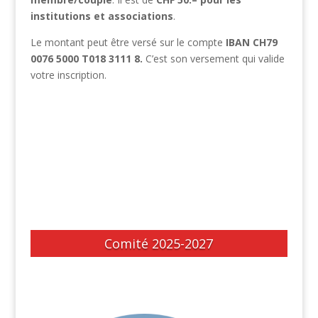
institutions et associations
.
Le montant peut être versé sur le compte
IBAN CH79
0076 5000 T018 3111 8.
C’est son versement qui valide
votre inscription.
Comité 2025-2027