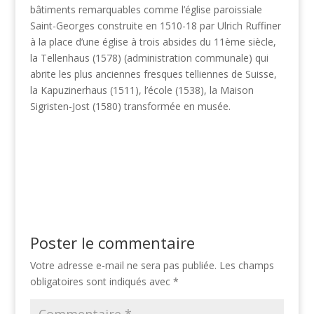
bâtiments remarquables comme l’église paroissiale
Saint-Georges construite en 1510-18 par Ulrich Ruffiner
à la place d’une église à trois absides du 11ème siècle,
la Tellenhaus (1578) (administration communale) qui
abrite les plus anciennes fresques telliennes de Suisse,
la Kapuzinerhaus (1511), l’école (1538), la Maison
Sigristen-Jost (1580) transformée en musée.
Poster le commentaire
Votre adresse e-mail ne sera pas publiée.
Les champs
obligatoires sont indiqués avec
*