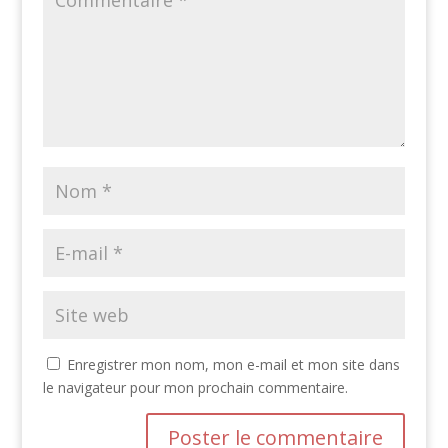
Enregistrer mon nom, mon e-mail et mon site dans
le navigateur pour mon prochain commentaire.