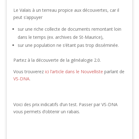
Le Valais à un terreau propice aux découvertes, car il
peut s’appuyer
sur une riche collecte de documents remontant loin
dans le temps (ex. archives de St-Maurice),
sur une population ne s’étant pas trop disséminée.
Partez à la découverte de la généalogie 2.0.
Vous trouverez
ici l’article dans le Nouvelliste
parlant de
VS-DNA
.
Voici des prix indicatifs d’un test. Passer par VS-DNA
vous permets d’obtenir un rabais.