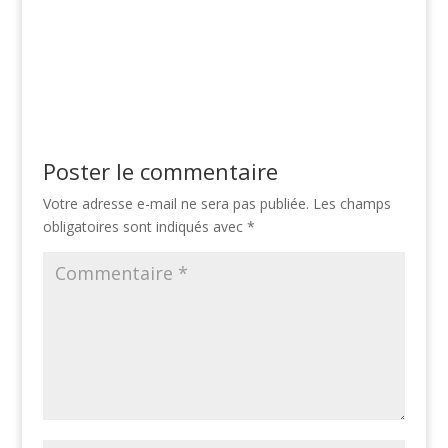
Poster le commentaire
Votre adresse e-mail ne sera pas publiée.
Les champs
obligatoires sont indiqués avec
*