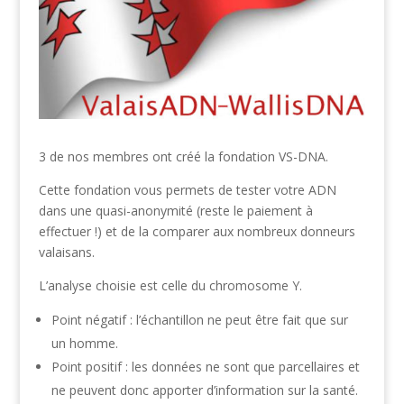
3 de nos membres ont créé la fondation VS-DNA.
Cette fondation vous permets de tester votre ADN
dans une quasi-anonymité (reste le paiement à
effectuer !) et de la comparer aux nombreux donneurs
valaisans.
L’analyse choisie est celle du chromosome Y.
Point négatif : l’échantillon ne peut être fait que sur
un homme.
Point positif : les données ne sont que parcellaires et
ne peuvent donc apporter d’information sur la santé.