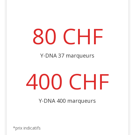
80 CHF
Y-DNA 37 marqueurs
400 CHF
Y-DNA 400 marqueurs
*prix indicatifs